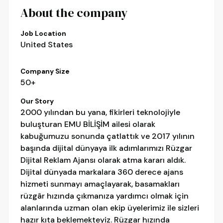
About the company
Job Location
United States
Company Size
50+
Our Story
2000 yılından bu yana, fikirleri teknolojiyle
buluşturan EMU BİLİŞİM ailesi olarak
kabuğumuzu sonunda çatlattık ve 2017 yılının
başında dijital dünyaya ilk adımlarımızı Rüzgar
Dijital Reklam Ajansı olarak atma kararı aldık.
Dijital dünyada markalara 360 derece ajans
hizmeti sunmayı amaçlayarak, basamakları
rüzgâr hızında çıkmanıza yardımcı olmak için
alanlarında uzman olan ekip üyelerimiz ile sizleri
hazır kıta beklemekteyiz. Rüzgar hızında