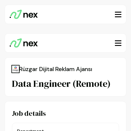
Rüzgar Dijital Reklam Ajansı
Data Engineer (Remote)
Job details